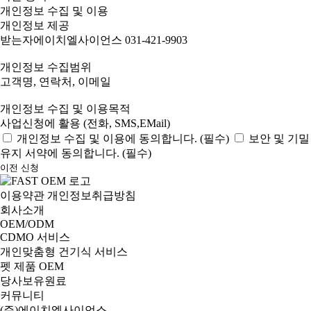
개인정보 수집 및 이용
개인정보 제공
받는자에이치엘사이언스 031-421-9903
개인정보 수집범위
고객명, 연락처, 이메일
개인정보 수집 및 이용목적
사업신청에 활용 (전화, SMS,EMail)
개인정보 수집 및 이용에 동의합니다. (
필수
)
보안 및 기밀
유지 서약에 동의합니다. (
필수
)
이전
신청
이용약관
개인정보취급방침
회사소개
OEM/ODM
CDMO 서비스
개인맞춤형 건기식 서비스
펫 제품 OEM
당사보유원료
커뮤니티
(주)에이치엘사이언스