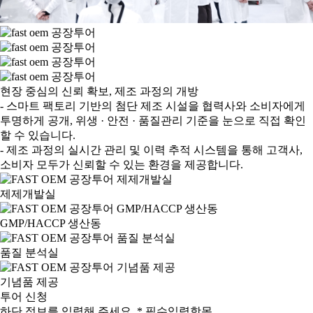
현장 중심의 신뢰 확보, 제조 과정의 개방
- 스마트 팩토리 기반의 첨단 제조 시설을 협력사와 소비자에게
투명하게 공개, 위생 · 안전 · 품질관리 기준을 눈으로 직접 확인
할 수 있습니다.
- 제조 과정의 실시간 관리 및 이력 추적 시스템을 통해 고객사,
소비자 모두가 신뢰할 수 있는 환경을 제공합니다.
제제개발실
GMP/HACCP 생산동
품질 분석실
기념품 제공
투어 신청
하단 정보를 입력해 주세요.
*
필수입력항목