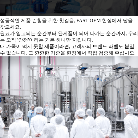
성공적인 제품 런칭을 위한 첫걸음, FAST OEM 현장에서 답을
찾으세요.
원료가 입고되는 순간부터 완제품이 되어 나가는 순간까지, 우리
는 오직 '안전'이라는 기본 하나만 지킵니다.
내 가족이 먹지 못할 제품이라면, 고객사의 브랜드 라벨도 붙일
수 없습니다. 그 깐깐한 기준을 현장에서 직접 검증해 주십시오.