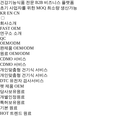
건강기능식품 전문 B2B 비즈니스 플랫폼
초기 사업자를 위한 MOQ 최소량 생산가능
KR
EN
CN
회사소개
FAST OEM
연구소 소개
QC
OEM/ODM
완제품 OEM/ODM
원료 OEM/ODM
CDMO 서비스
CDMO 서비스
개인맞춤형 건기식 서비스
개인맞춤형 건기식 서비스
DTC 유전자 검사서비스
펫 제품 OEM
당사보유원료
개별인정원료
특허보유원료
기본 원료
HOT 트렌드 원료